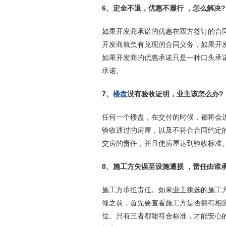
6、定金不退，优惠不履行 ，怎么解决?
如果开发商承诺的优惠在双方签订的合
开发商就负有兑现的合同义务，如果开
如果开发商的优惠承诺只是一种口头承
承诺。
7、
楼盘
没有验收证明，业主该怎么办?
任何一个楼盘，在交付的时候，都将会
验收通过的房屋，以及不符合合同约定
交房的责任，并且使房屋达到验收标准
8、施工方失误至设施遭损 ，责任由谁
施工方承担责任。如果业主挑选的施工
修之前，首先要查看施工方是否拥有相
位。只有三者都能符合标准，才能安心