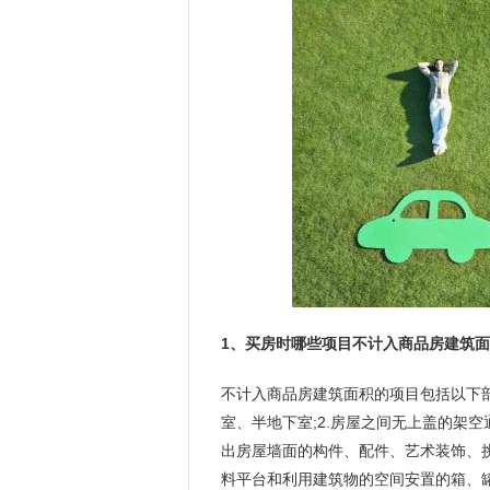
1、买房时哪些项目不计入商品房建筑面
不计入商品房建筑面积的项目包括以下部分
室、半地下室;2.房屋之间无上盖的架空
出房屋墙面的构件、配件、艺术装饰、挑
料平台和利用建筑物的空间安置的箱、罐等