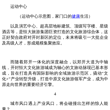
运动中心
（运动中心示意图，家门口的
健康
生活）
以及演艺中心、超高层地标建筑、顶级写字楼、星级
酒店等，是恒大旅游集团巨资打造的文化旅游综合体，这
正好契合政府对开封新区的定位，未来将吸引一大批企业
及高级人才，形成规模集聚效应。
而随着郑开一体化的深度融合，以郑开大道为中轴
线，开封恒大文化旅游城成为轴心的文旅动脉现已基本形
成，旨在打造具有国际影响的全域旅游示范区，撬动“文
化+”产业转型升级，打造中原文化旅游领军产业，成为中
原走向世界的重要经济引擎。
4
城市风口遇上产业风口，将会碰撞出怎样的惊人能
量？