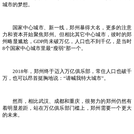
城市的梦想。
国家中心城市、新一线，郑州暴得大名，更多的注意
力和资本开始聚焦郑州。但相比其它中心城市，彼时的郑
州略显尴尬，GDP尚未破万亿，人口也不到千亿，是当时
8个国家中心城市里最“瘦弱”那一个。
2018年，郑州终于迈入万亿俱乐部，常住人口也破千
万，也可以昂首挺胸地说：“请喊我特大城市”。
然而，相比武汉、成都和重庆，很努力的郑州仍然有
着明显差距，站在万亿俱乐部门槛上，郑州需要一个更大
的未来。