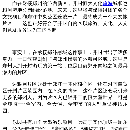
而在对接郑州的汴西新区，开封恒大文化
旅游
城和运
粮河湿地公园纷纷落地。未来，这里将与绿博组团的各个
文旅项目和郑汴中央公园连成一片，最终成为一个大文旅
片区——这也正好符合了开封自贸区以旅游、文化、人文
创意及服务业为主的基调。
事实上，在承接郑汴融城这件事上，开封付出了诸多
努力，一口气规划到了与郑州接壤的运粮河区域，这里是
郑州人到开封游玩的第一站，也是目前郑开两地之间最具
潜力的片区。
运粮河片区既处于郑汴一体化核心区，还在河南自贸
区开封片区范围内，在不久的将来，这个片区还会吸引来
更多的郑州人。因为片区内已经开工的恒大童世界，可是
全球唯一“全室内、全天候、全季节”的大型童话神话乐
园。
乐园共有33个大型游乐项目，远高于其他顶级主题乐
园，分为“璀璨中华”、“魔幻西欧”、“神秘古国”、“探险南