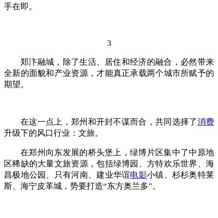
手在即。
3
郑汴融城，除了生活、居住和经济的融合，必然带来
全新的面貌和产业资源，才能真正承载两个城市所赋予的
期望。
在这一点上，郑州和开封不谋而合，共同选择了
消费
升级下的风口行业：文旅。
在郑州向东发展的桥头堡上，绿博片区集中了中原地
区稀缺的大量文旅资源，包括绿博园、方特欢乐世界、海
昌极地公园、只有河南、建业华谊
电影
小镇、杉杉奥特莱
斯、海宁皮革城，势要打造“东方奥兰多”。